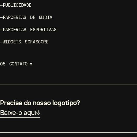
—
PUBLICIDADE
—
PARCERIAS DE MÍDIA
—
PARCERIAS ESPORTIVAS
—
WIDGETS SOFASCORE
05
CONTATO
Precisa do nosso logotipo?
Baixe-o aqui