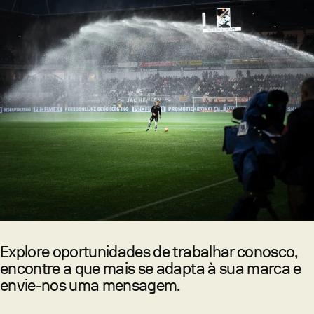
Explore oportunidades de trabalhar conosco,
encontre a que mais se adapta à sua marca e
envie-nos uma mensagem.