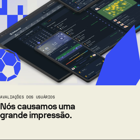
AVALIAÇÕES DOS USUÁRIOS
Nós causamos uma
grande impressão.