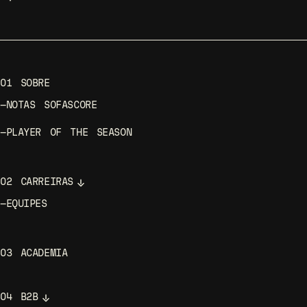
01
SOBRE
—
NOTAS SOFASCORE
—
PLAYER OF THE SEASON
02
CARREIRAS
—
EQUIPES
03
ACADEMIA
04
B2B