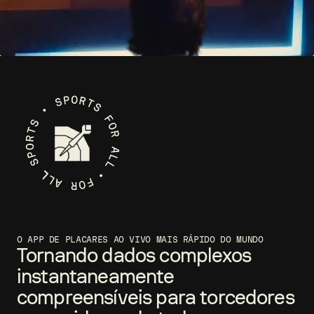
O APP DE PLACARES AO VIVO MAIS RÁPIDO DO MUNDO
Tornando dados complexos
instantaneamente
compreensíveis para torcedores