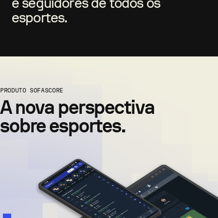
e seguidores de todos os
esportes.
PRODUTO SOFASCORE
A nova perspectiva
sobre esportes.