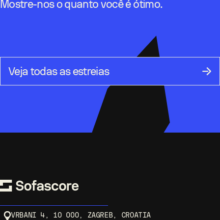
Mostre-nos o quanto você é ótimo.
Veja todas as estreias
VRBANI 4, 10 000, ZAGREB, CROATIA