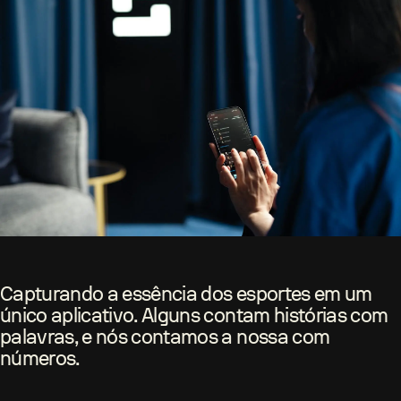
Capturando a essência dos esportes em um
único aplicativo. Alguns contam histórias com
palavras, e nós contamos a nossa com
números.