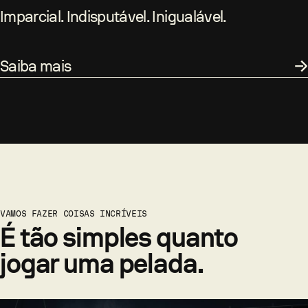
Imparcial. Indisputável. Inigualável.
Saiba mais
VAMOS FAZER COISAS INCRÍVEIS
É tão simples quanto
jogar uma pelada.