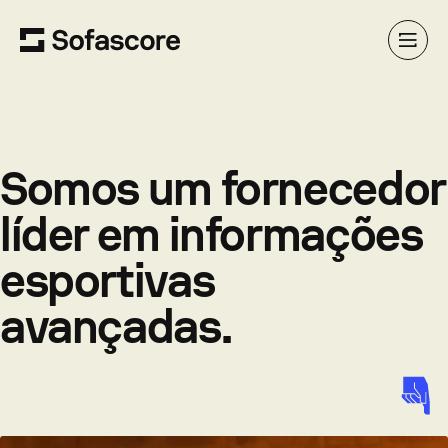
Somos um fornecedor
líder em informações
esportivas
avançadas.