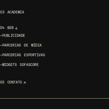
03
ACADEMIA
04
B2B
—
PUBLICIDADE
—
PARCERIAS DE MÍDIA
—
PARCERIAS ESPORTIVAS
—
WIDGETS SOFASCORE
05
CONTATO