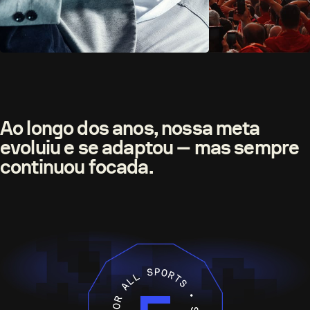
Ao longo dos anos, nossa meta
evoluiu e se adaptou — mas sempre
continuou focada.