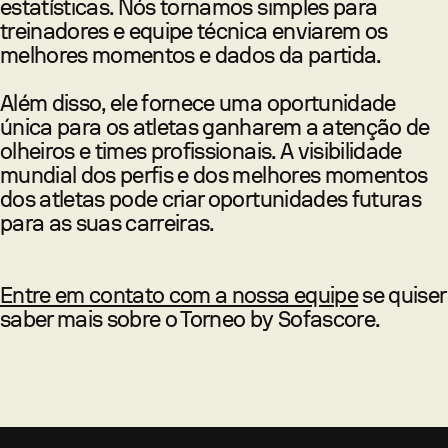
estatísticas. Nós tornamos simples para
treinadores e equipe técnica enviarem os
melhores momentos e dados da partida.
Além disso, ele fornece uma oportunidade
única para os atletas ganharem a atenção de
olheiros e times profissionais. A visibilidade
mundial dos perfis e dos melhores momentos
dos atletas pode criar oportunidades futuras
para as suas carreiras.
Entre em contato com a nossa equipe
se quiser
saber mais sobre o Torneo by Sofascore.