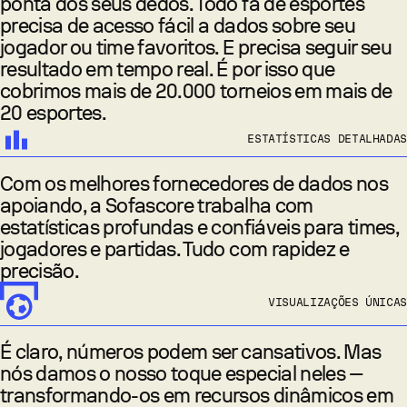
ponta dos seus dedos. Todo fã de esportes
precisa de acesso fácil a dados sobre seu
jogador ou time favoritos. E precisa seguir seu
resultado em tempo real. É por isso que
cobrimos mais de 20.000 torneios em mais de
20 esportes.
ESTATÍSTICAS DETALHADAS
Com os melhores fornecedores de dados nos
apoiando, a Sofascore trabalha com
estatísticas profundas e confiáveis para times,
jogadores e partidas. Tudo com rapidez e
precisão.
VISUALIZAÇÕES ÚNICAS
É claro, números podem ser cansativos. Mas
nós damos o nosso toque especial neles —
transformando-os em recursos dinâmicos em