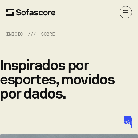
INÍCIO
SOBRE
Inspirados por
esportes, movidos
por dados.