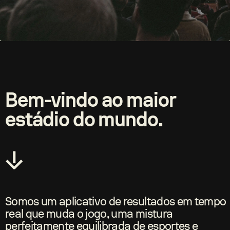
Bem-vindo ao maior
estádio do mundo.
Somos um aplicativo de resultados em tempo
real que muda o jogo, uma mistura
perfeitamente equilibrada de esportes e