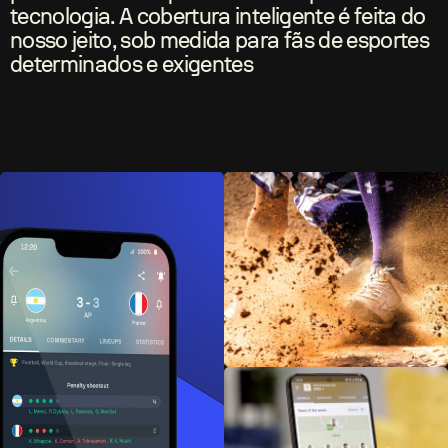
tecnologia. A cobertura inteligente é feita do
nosso jeito, sob medida para fãs de esportes
determinados e exigentes