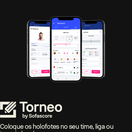
Coloque os holofotes no seu time, liga ou