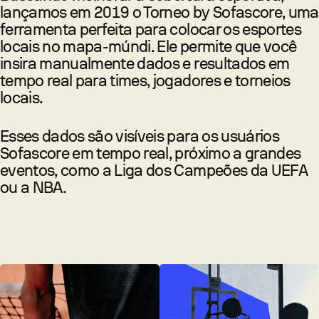
lançamos em 2019 o Torneo by Sofascore, uma
ferramenta perfeita para colocar os esportes
locais no mapa-múndi. Ele permite que você
insira manualmente dados e resultados em
tempo real para times, jogadores e torneios
locais.
Esses dados são visíveis para os usuários
Sofascore em tempo real, próximo a grandes
eventos, como a Liga dos Campeões da UEFA
ou a NBA.