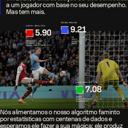
a um jogador com base no seu desempenho.
Mas tem mais.
Nós alimentamos o nosso algoritmo faminto
por estatísticas com centenas de dados e
esperamos ele fazer a sua mágica; ele produz