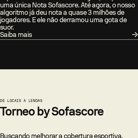
uma única Nota Sofascore. Até agora, o nosso
algoritmo já deu nota a quase 3 milhões de
jogadores. E ele não derramou uma gota de
suor.
Saiba mais
DE LOCAIS A LENDAS
Torneo by Sofascore
Buscando melhorar a cobertura esportiva,