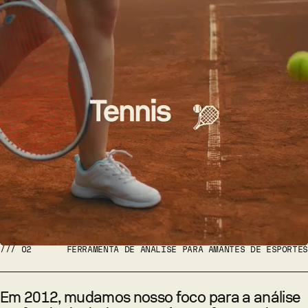
///
02
FERRAMENTA DE ANÁLISE PARA AMANTES DE ESPORTES
Em 2012, mudamos nosso foco para a análise