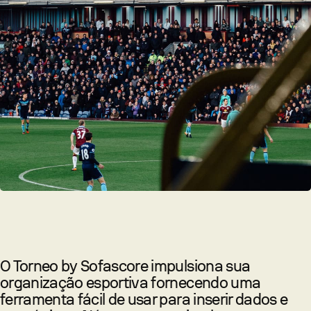
O Torneo by Sofascore impulsiona sua
organização esportiva fornecendo uma
ferramenta fácil de usar para inserir dados e