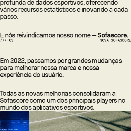
profunda de dados esportivos, oferecendo
vários recursos estatísticos e inovando a cada
passo.
E nós reivindicamos nosso nome —
Sofascore
.
///
03
NOVA SOFASCORE
Em 2022, passamos por grandes mudanças
para melhorar nossa marca e nossa
experiência do usuário.
Todas as novas melhorias consolidaram a
Sofascore como um dos principais players no
mundo dos aplicativos esportivos.