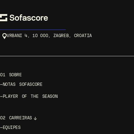
VRBANI 4, 10 000, ZAGREB, CROATIA
01
SOBRE
—
NOTAS SOFASCORE
—
PLAYER OF THE SEASON
02
CARREIRAS
—
EQUIPES