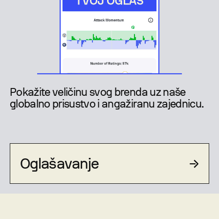
Pokažite veličinu svog brenda uz naše
globalno prisustvo i angažiranu zajednicu.
Oglašavanje