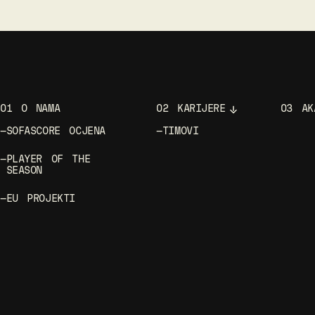
01
O NAMA
02
KARIJERE
03
AK
—
SOFASCORE OCJENA
—
TIMOVI
—
PLAYER OF THE
SEASON
—
EU PROJEKTI