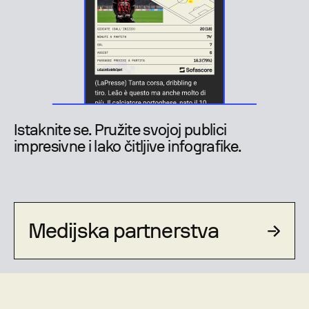
Istaknite se. Pružite svojoj publici
impresivne i lako čitljive infografike.
Medijska partnerstva