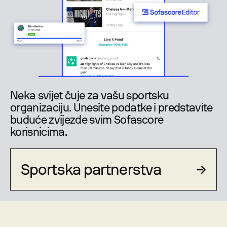
Neka svijet čuje za vašu sportsku
organizaciju. Unesite podatke i predstavite
buduće zvijezde svim Sofascore
korisnicima.
Sportska partnerstva