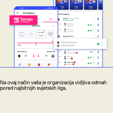
Na ovaj način vaša je organizacija vidljiva odmah
pored najbitnijih svjetskih liga.