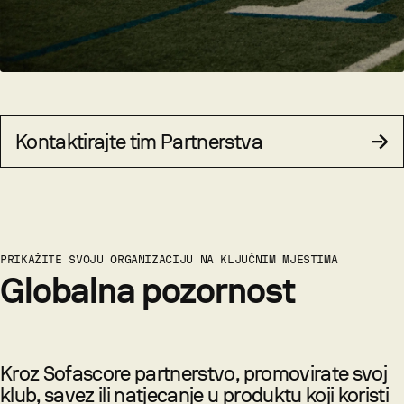
Kontaktirajte tim Partnerstva
PRIKAŽITE SVOJU ORGANIZACIJU NA KLJUČNIM MJESTIMA
Globalna pozornost
Kroz Sofascore partnerstvo, promovirate svoj
klub, savez ili natjecanje u produktu koji koristi