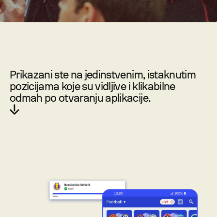
Prikazani ste na jedinstvenim, istaknutim
pozicijama koje su vidljive i klikabilne
odmah po otvaranju aplikacije.