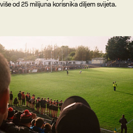
više od 25 milijuna korisnika diljem svijeta.