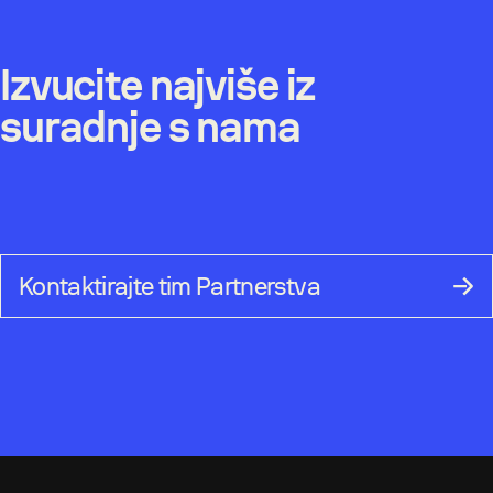
Izvucite najviše iz
suradnje s nama
Kontaktirajte tim Partnerstva